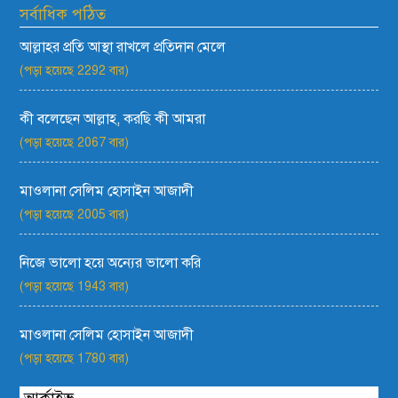
সর্বাধিক পঠিত
আল্লাহর প্রতি আস্থা রাখলে প্রতিদান মেলে
(পড়া হয়েছে 2292 বার)
কী বলেছেন আল্লাহ, করছি কী আমরা
(পড়া হয়েছে 2067 বার)
মাওলানা সেলিম হোসাইন আজাদী
(পড়া হয়েছে 2005 বার)
নিজে ভালো হয়ে অন্যের ভালো করি
(পড়া হয়েছে 1943 বার)
মাওলানা সেলিম হোসাইন আজাদী
(পড়া হয়েছে 1780 বার)
আর্কাইভ