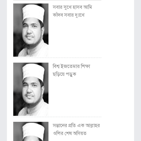
সবার সুখে হাসব আমি
কাঁদব সবার দুঃখে
বিশ্ব ইজতেমার শিক্ষা
ছড়িয়ে পড়ুক
সন্তানের প্রতি এক আল্লাহর
ওলির শেষ অসিয়ত