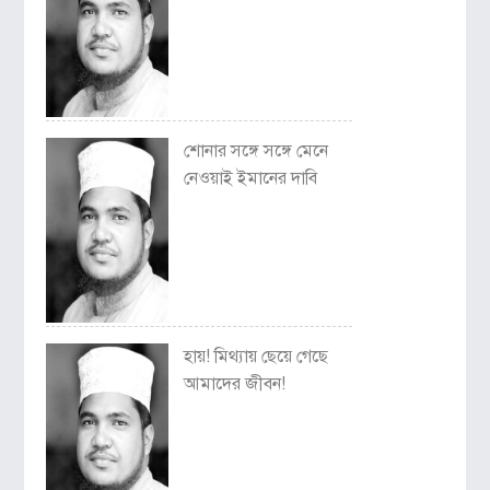
শোনার সঙ্গে সঙ্গে মেনে
নেওয়াই ইমানের দাবি
হায়! মিথ্যায় ছেয়ে গেছে
আমাদের জীবন!