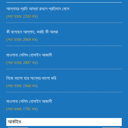
আল্লাহর প্রতি আস্থা রাখলে প্রতিদান মেলে
(পড়া হয়েছে 2293 বার)
কী বলেছেন আল্লাহ, করছি কী আমরা
(পড়া হয়েছে 2069 বার)
মাওলানা সেলিম হোসাইন আজাদী
(পড়া হয়েছে 2007 বার)
নিজে ভালো হয়ে অন্যের ভালো করি
(পড়া হয়েছে 1944 বার)
মাওলানা সেলিম হোসাইন আজাদী
(পড়া হয়েছে 1781 বার)
আর্কাইভ