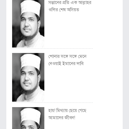
সন্তানের প্রতি এক আল্লাহর
ওলির শেষ অসিয়ত
শোনার সঙ্গে সঙ্গে মেনে
নেওয়াই ইমানের দাবি
হায়! মিথ্যায় ছেয়ে গেছে
আমাদের জীবন!