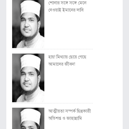
শোনার সঙ্গে সঙ্গে মেনে
নেওয়াই ইমানের দাবি
হায়! মিথ্যায় ছেয়ে গেছে
আমাদের জীবন!
আত্মীয়তা সম্পর্ক ছিন্নকারী
অভিশপ্ত ও জাহান্নামি