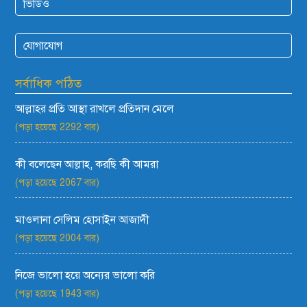
ভিডিও
যোগাযোগ
সর্বাধিক পঠিত
আল্লাহর প্রতি আস্থা রাখলে প্রতিদান মেলে
(পড়া হয়েছে 2292 বার)
কী বলেছেন আল্লাহ, করছি কী আমরা
(পড়া হয়েছে 2067 বার)
মাওলানা সেলিম হোসাইন আজাদী
(পড়া হয়েছে 2004 বার)
নিজে ভালো হয়ে অন্যের ভালো করি
(পড়া হয়েছে 1943 বার)