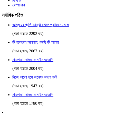
ভিডিও
যোগাযোগ
সর্বাধিক পঠিত
আল্লাহর প্রতি আস্থা রাখলে প্রতিদান মেলে
(পড়া হয়েছে 2292 বার)
কী বলেছেন আল্লাহ, করছি কী আমরা
(পড়া হয়েছে 2067 বার)
মাওলানা সেলিম হোসাইন আজাদী
(পড়া হয়েছে 2004 বার)
নিজে ভালো হয়ে অন্যের ভালো করি
(পড়া হয়েছে 1943 বার)
মাওলানা সেলিম হোসাইন আজাদী
(পড়া হয়েছে 1780 বার)