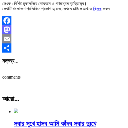
লেখক : বিশিষ্ট মুফাসসিরে কোরআন ও গণমাধ্যম ব্যক্তিত্ব।
লেখাটি বাংলাদেশ প্রতিদিনে প্রকাশ হয়েছে দেখতে চাইলে এখানে
ক্লিক
করুন…
Facebook
Mastodon
Email
Share
মন্তব্য...
comments
আরো...
সবার সুখে হাসব আমি কাঁদব সবার দুঃখে