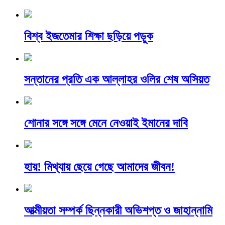
বিশ্ব ইজতেমার শিক্ষা ছড়িয়ে পড়ুক
সন্তানের প্রতি এক আল্লাহর ওলির শেষ অসিয়ত
শোনার সঙ্গে সঙ্গে মেনে নেওয়াই ইমানের দাবি
হায়! মিথ্যায় ছেয়ে গেছে আমাদের জীবন!
আত্মীয়তা সম্পর্ক ছিন্নকারী অভিশপ্ত ও জাহান্নামি