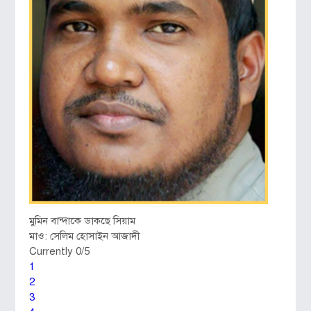
মুমিন বান্দাকে ডাকছে সিয়াম
মাও: সেলিম হোসাইন আজাদী
Currently 0/5
1
2
3