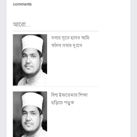
comments
আরো...
সবার সুখে হাসব আমি
কাঁদব সবার দুঃখে
বিশ্ব ইজতেমার শিক্ষা
ছড়িয়ে পড়ুক