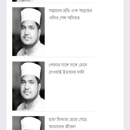
সন্তানের প্রতি এক আল্লাহর
ওলির শেষ অসিয়ত
শোনার সঙ্গে সঙ্গে মেনে
নেওয়াই ইমানের দাবি
হায়! মিথ্যায় ছেয়ে গেছে
আমাদের জীবন!