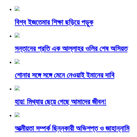
বিশ্ব ইজতেমার শিক্ষা ছড়িয়ে পড়ুক
সন্তানের প্রতি এক আল্লাহর ওলির শেষ অসিয়ত
শোনার সঙ্গে সঙ্গে মেনে নেওয়াই ইমানের দাবি
হায়! মিথ্যায় ছেয়ে গেছে আমাদের জীবন!
আত্মীয়তা সম্পর্ক ছিন্নকারী অভিশপ্ত ও জাহান্নামি