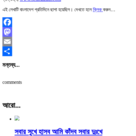
এই লেখাটি বাংলাদেশ প্রতিদিনে ছাপা হয়েছিল। দেখতে হলে
ক্লিক
করুন…
Facebook
Mastodon
Email
Share
মন্তব্য...
comments
আরো...
সবার সুখে হাসব আমি কাঁদব সবার দুঃখে