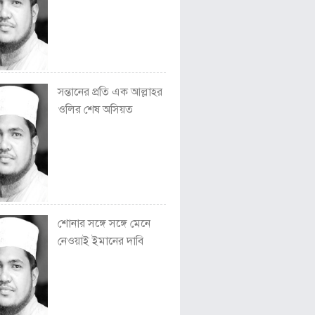
সন্তানের প্রতি এক আল্লাহর
ওলির শেষ অসিয়ত
শোনার সঙ্গে সঙ্গে মেনে
নেওয়াই ইমানের দাবি