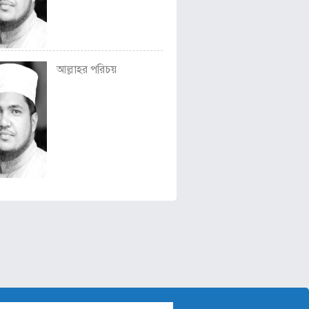
আল্লাহর পরিচয়