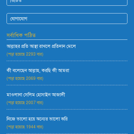
ভিডিও
যোগাযোগ
সর্বাধিক পঠিত
আল্লাহর প্রতি আস্থা রাখলে প্রতিদান মেলে
(পড়া হয়েছে 2293 বার)
কী বলেছেন আল্লাহ, করছি কী আমরা
(পড়া হয়েছে 2069 বার)
মাওলানা সেলিম হোসাইন আজাদী
(পড়া হয়েছে 2007 বার)
নিজে ভালো হয়ে অন্যের ভালো করি
(পড়া হয়েছে 1944 বার)