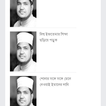
বিশ্ব ইজতেমার শিক্ষা
ছড়িয়ে পড়ুক
শোনার সঙ্গে সঙ্গে মেনে
নেওয়াই ইমানের দাবি