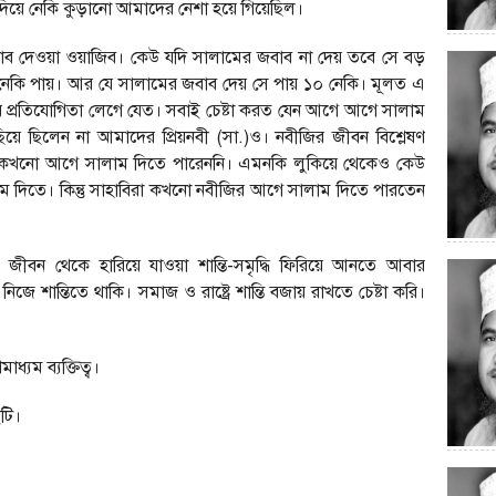
দিয়ে নেকি কুড়ানো আমাদের নেশা হয়ে গিয়েছিল।
াব দেওয়া ওয়াজিব। কেউ যদি সালামের জবাব না দেয় তবে সে বড়
ই নেকি পায়। আর যে সালামের জবাব দেয় সে পায় ১০ নেকি। মূলত এ
র প্রতিযোগিতা লেগে যেত। সবাই চেষ্টা করত যেন আগে আগে সালাম
য়ে ছিলেন না আমাদের প্রিয়নবী (সা.)ও। নবীজির জীবন বিশ্লেষণ
উ কখনো আগে সালাম দিতে পারেননি। এমনকি লুকিয়ে থেকেও কেউ
ম দিতে। কিন্তু সাহাবিরা কখনো নবীজির আগে সালাম দিতে পারতেন
ীবন থেকে হারিয়ে যাওয়া শান্তি-সমৃদ্ধি ফিরিয়ে আনতে আবার
জে শান্তিতে থাকি। সমাজ ও রাষ্ট্রে শান্তি বজায় রাখতে চেষ্টা করি।
্যম ব্যক্তিত্ব।
টি।