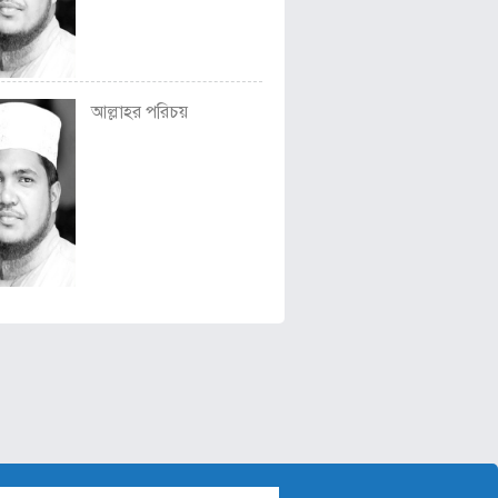
আল্লাহর পরিচয়