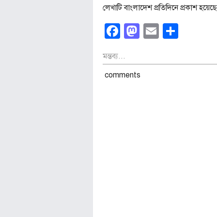
লেখাটি বাংলাদেশ প্রতিদিনে প্রকাশ হয়
Facebook
Mastodon
Email
Shar
মন্তব্য...
comments