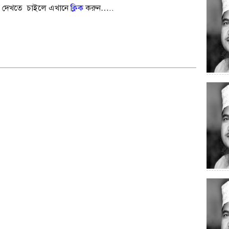
েছে দেখতে চাইলে এখানে
ক্লিক
করুন…..
e