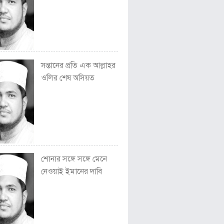
সন্তানের প্রতি এক আল্লাহর
ওলির শেষ অসিয়ত
শোনার সঙ্গে সঙ্গে মেনে
নেওয়াই ইমানের দাবি