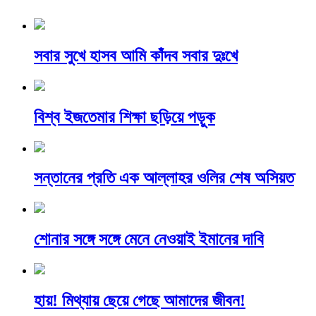
সবার সুখে হাসব আমি কাঁদব সবার দুঃখে
বিশ্ব ইজতেমার শিক্ষা ছড়িয়ে পড়ুক
সন্তানের প্রতি এক আল্লাহর ওলির শেষ অসিয়ত
শোনার সঙ্গে সঙ্গে মেনে নেওয়াই ইমানের দাবি
হায়! মিথ্যায় ছেয়ে গেছে আমাদের জীবন!