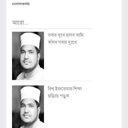
comments
আরো...
সবার সুখে হাসব আমি
কাঁদব সবার দুঃখে
বিশ্ব ইজতেমার শিক্ষা
ছড়িয়ে পড়ুক