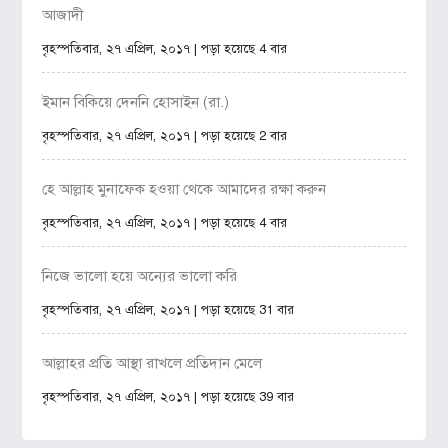
আজাদী
বৃহস্পতিবার, ২৭ এপ্রিল, ২০১৭ | পড়া হয়েছে 4 বার
ইমান বিকিয়ে দেননি হোসাইন (রা.)
বৃহস্পতিবার, ২৭ এপ্রিল, ২০১৭ | পড়া হয়েছে 2 বার
হে আল্লাহ মুনাফেক হওয়া থেকে আমাদের রক্ষা করুন
বৃহস্পতিবার, ২৭ এপ্রিল, ২০১৭ | পড়া হয়েছে 4 বার
নিজে ভালো হয়ে অন্যের ভালো করি
বৃহস্পতিবার, ২৭ এপ্রিল, ২০১৭ | পড়া হয়েছে 31 বার
আল্লাহর প্রতি আস্থা রাখলে প্রতিদান মেলে
বৃহস্পতিবার, ২৭ এপ্রিল, ২০১৭ | পড়া হয়েছে 39 বার