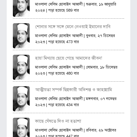
মাওলানা সেলিম হোসাইন আজাদী
| শুক্রবার, ১৯ জানুয়ারি
২০২৪ | পড়া হয়েছে 589 বার
শোনার সঙ্গে সঙ্গে মেনে নেওয়াই ইমানের দাবি
মাওলানা সেলিম হোসাইন আজাদী
| বুধবার, ২৭ ডিসেম্বর
২০২৩ | পড়া হয়েছে 473 বার
হায়! মিথ্যায় ছেয়ে গেছে আমাদের জীবন!
মাওলানা সেলিম হোসাইন আজাদী
| সোমবার, ১৮ ডিসেম্বর
২০২৩ | পড়া হয়েছে 480 বার
আত্মীয়তা সম্পর্ক ছিন্নকারী অভিশপ্ত ও জাহান্নামি
মাওলানা সেলিম হোসাইন আজাদী
| মঙ্গলবার, ০৭ নভেম্বর
২০২৩ | পড়া হয়েছে 434 বার
কাছে ঘেঁষতে দিও না হতাশা
মাওলানা সেলিম হোসাইন আজাদী
| রবিবার, ২৯ অক্টোবর
২০২৩ | পড়া হয়েছে 447 বার