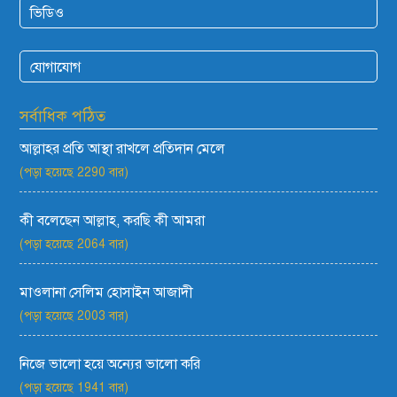
ভিডিও
যোগাযোগ
সর্বাধিক পঠিত
আল্লাহর প্রতি আস্থা রাখলে প্রতিদান মেলে
(পড়া হয়েছে 2290 বার)
কী বলেছেন আল্লাহ, করছি কী আমরা
(পড়া হয়েছে 2064 বার)
মাওলানা সেলিম হোসাইন আজাদী
(পড়া হয়েছে 2003 বার)
নিজে ভালো হয়ে অন্যের ভালো করি
(পড়া হয়েছে 1941 বার)