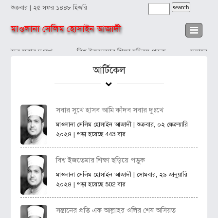
শুক্রবার | ২৫ সফর ১৪৪৮ হিজরি
মাওলানা সেলিম হোসাইন আজাদী
কাঁদব সবার দুঃখে
বিশ্ব ইজতেমার শিক্ষা ছড়িয়ে পড়ুক
সন্তানের প
আর্টিকেল
সবার সুখে হাসব আমি কাঁদব সবার দুঃখে
মাওলানা সেলিম হোসাইন আজাদী
| শুক্রবার, ০২ ফেব্রুয়ারি
২০২৪ | পড়া হয়েছে 443 বার
বিশ্ব ইজতেমার শিক্ষা ছড়িয়ে পড়ুক
মাওলানা সেলিম হোসাইন আজাদী
| সোমবার, ২৯ জানুয়ারি
২০২৪ | পড়া হয়েছে 502 বার
সন্তানের প্রতি এক আল্লাহর ওলির শেষ অসিয়ত