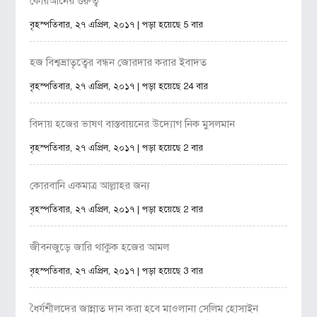
কোরআনের গুরুত্ব
বৃহস্পতিবার, ২৭ এপ্রিল, ২০১৭ | পড়া হয়েছে 5 বার
হজ বিশ্বভ্রাতৃত্বের বন্ধন জোরদার করার ইবাদত
বৃহস্পতিবার, ২৭ এপ্রিল, ২০১৭ | পড়া হয়েছে 24 বার
বিদায় হজের ভাষণ বাস্তবায়নের উদ্যোগ নিক মুসলমান
বৃহস্পতিবার, ২৭ এপ্রিল, ২০১৭ | পড়া হয়েছে 2 বার
কোরবানি একমাত্র আল্লাহর জন্য
বৃহস্পতিবার, ২৭ এপ্রিল, ২০১৭ | পড়া হয়েছে 2 বার
জীবনজুড়ে জারি থাকুক হজের আমল
বৃহস্পতিবার, ২৭ এপ্রিল, ২০১৭ | পড়া হয়েছে 3 বার
ধৈর্যশীলদের জান্নাত দান করা হবে মাওলানা সেলিম হোসাইন