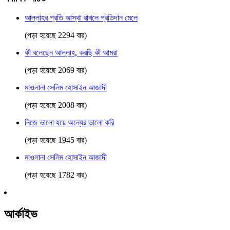
আল্লাহর প্রতি আস্থা রাখলে প্রতিদান মেলে
(পড়া হয়েছে 2294 বার)
কী বলেছেন আল্লাহ, করছি কী আমরা
(পড়া হয়েছে 2069 বার)
মাওলানা সেলিম হোসাইন আজাদী
(পড়া হয়েছে 2008 বার)
নিজে ভালো হয়ে অন্যের ভালো করি
(পড়া হয়েছে 1945 বার)
মাওলানা সেলিম হোসাইন আজাদী
(পড়া হয়েছে 1782 বার)
আর্কাইভ