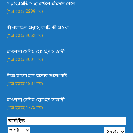
আল্লাহর প্রতি আস্থা রাখলে প্রতিদান মেলে
(পড়া হয়েছে 2288 বার)
কী বলেছেন আল্লাহ, করছি কী আমরা
(পড়া হয়েছে 2062 বার)
মাওলানা সেলিম হোসাইন আজাদী
(পড়া হয়েছে 2001 বার)
নিজে ভালো হয়ে অন্যের ভালো করি
(পড়া হয়েছে 1937 বার)
মাওলানা সেলিম হোসাইন আজাদী
(পড়া হয়েছে 1775 বার)
আর্কাইভ