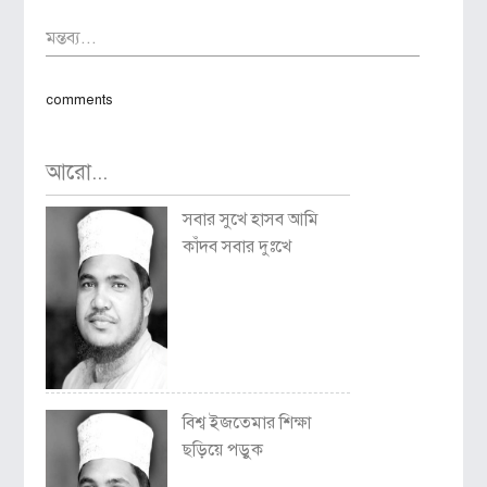
মন্তব্য...
comments
আরো...
সবার সুখে হাসব আমি
কাঁদব সবার দুঃখে
বিশ্ব ইজতেমার শিক্ষা
ছড়িয়ে পড়ুক