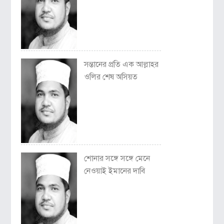
সন্তানের প্রতি এক আল্লাহর
ওলির শেষ অসিয়ত
শোনার সঙ্গে সঙ্গে মেনে
নেওয়াই ইমানের দাবি