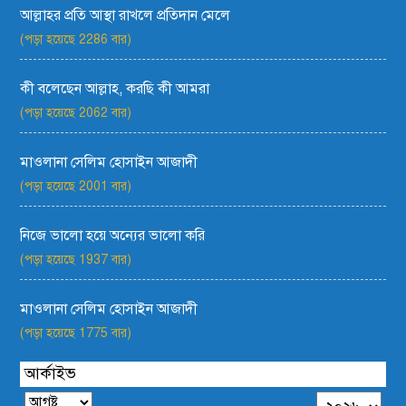
আল্লাহর প্রতি আস্থা রাখলে প্রতিদান মেলে
(পড়া হয়েছে 2286 বার)
কী বলেছেন আল্লাহ, করছি কী আমরা
(পড়া হয়েছে 2062 বার)
মাওলানা সেলিম হোসাইন আজাদী
(পড়া হয়েছে 2001 বার)
নিজে ভালো হয়ে অন্যের ভালো করি
(পড়া হয়েছে 1937 বার)
মাওলানা সেলিম হোসাইন আজাদী
(পড়া হয়েছে 1775 বার)
আর্কাইভ