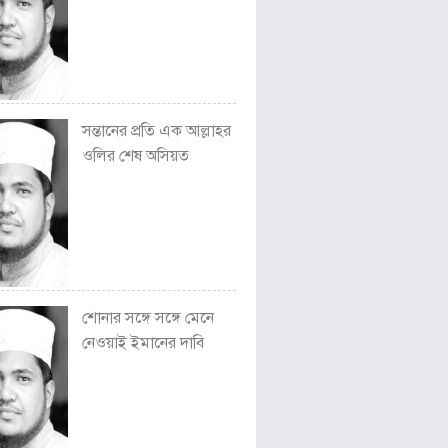
সন্তানের প্রতি এক আল্লাহর
ওলির শেষ অসিয়ত
শোনার সঙ্গে সঙ্গে মেনে
নেওয়াই ইমানের দাবি