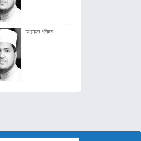
আল্লাহর পরিচয়