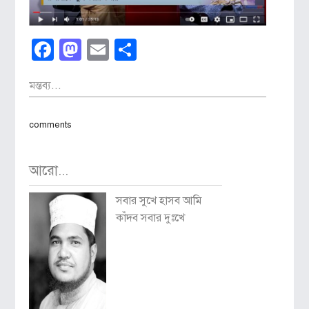
Facebook
Mastodon
Email
Share
মন্তব্য...
comments
আরো...
সবার সুখে হাসব আমি
কাঁদব সবার দুঃখে