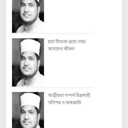
হায়! মিথ্যায় ছেয়ে গেছে
আমাদের জীবন!
আত্মীয়তা সম্পর্ক ছিন্নকারী
অভিশপ্ত ও জাহান্নামি