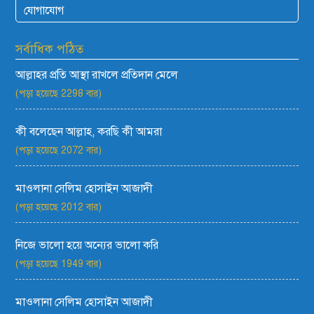
যোগাযোগ
সর্বাধিক পঠিত
আল্লাহর প্রতি আস্থা রাখলে প্রতিদান মেলে
(পড়া হয়েছে 2298 বার)
কী বলেছেন আল্লাহ, করছি কী আমরা
(পড়া হয়েছে 2072 বার)
মাওলানা সেলিম হোসাইন আজাদী
(পড়া হয়েছে 2012 বার)
নিজে ভালো হয়ে অন্যের ভালো করি
(পড়া হয়েছে 1949 বার)
মাওলানা সেলিম হোসাইন আজাদী